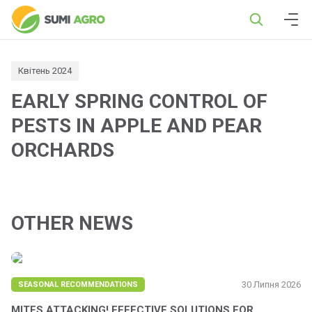
Квітень 2024
EARLY SPRING CONTROL OF
PESTS IN APPLE AND PEAR
ORCHARDS
OTHER NEWS
30 Липня 2026
SEASONAL RECOMMENDATIONS
MITES ATTACKING! EFFECTIVE SOLUTIONS FOR