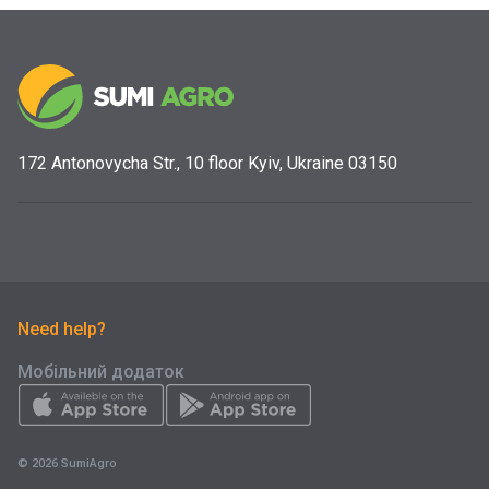
172 Antonovycha Str., 10 floor Kyiv, Ukraine 03150
Need help?
Мобільний додаток
© 2026 SumiAgro