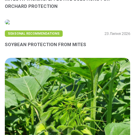
ORCHARD PROTECTION
23 Липня 2026
SEASONAL RECOMMENDATIONS
SOYBEAN PROTECTION FROM MITES