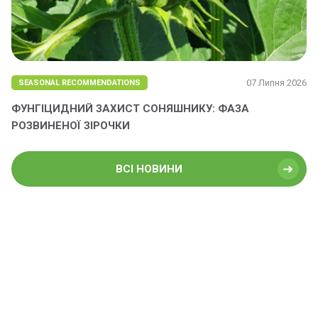
07 Липня 2026
SEASONAL RECOMMENDATIONS
ФУНГІЦИДНИЙ ЗАХИСТ СОНЯШНИКУ: ФАЗА
РОЗВИНЕНОЇ ЗІРОЧКИ
ВСІ НОВИНИ