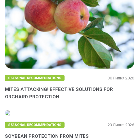
30 Липня 2026
SEASONAL RECOMMENDATIONS
MITES ATTACKING! EFFECTIVE SOLUTIONS FOR
ORCHARD PROTECTION
23 Липня 2026
SEASONAL RECOMMENDATIONS
SOYBEAN PROTECTION FROM MITES