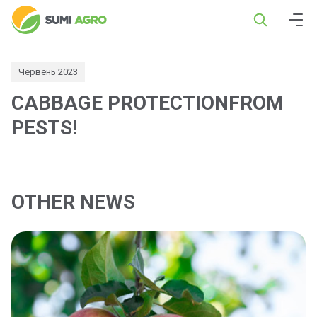
Червень 2023
CABBAGE PROTECTIONFROM
PESTS!
OTHER NEWS