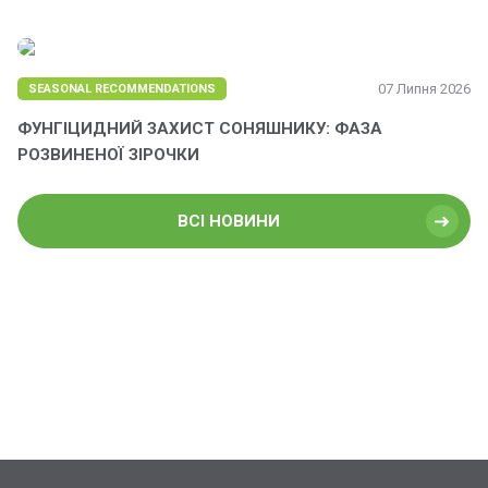
07 Липня 2026
SEASONAL RECOMMENDATIONS
ФУНГІЦИДНИЙ ЗАХИСТ СОНЯШНИКУ: ФАЗА
РОЗВИНЕНОЇ ЗІРОЧКИ
ВСІ НОВИНИ