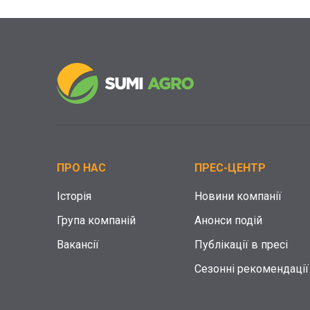
ПРО НАС
ПРЕС-ЦЕНТР
Історія
Новини компанії
Група компаній
Анонси подій
Вакансії
Публікації в пресі
Сезонні рекомендації