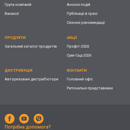
Група компаній
Анонси подій
Вакансії
Публікації в пресі
Сезонні рекомендації
ПРОДУКТИ
АКЦІЇ
Загальний каталог продуктів
Профіт-2026
Сумі-Сад-2026
ДИСТРИБУЦІЯ
КОНТАКТИ
Авторизовані дистриб'ютори
Головний офіс
Регіональні представники
Потрібна допомога?