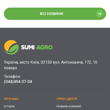
ВСІ НОВИНИ
Україна, місто Київ, 03150 вул. Антоновича, 172, 10
поверх
Телефон:
(044)
494-37-04
ПРО НАС
ПРЕС-ЦЕНТР
Історія
Новини компанії