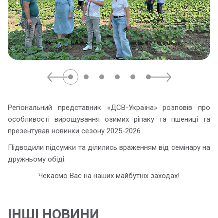
Регіональний представник «ДСВ-Україна» розповів про
особливості вирощування озимих ріпаку та пшениці та
презентував новинки сезону 2025-2026.
Підводили підсумки та ділились враженням від семінару на
дружньому обіді.
Чекаємо Вас на наших майбутніх заходах!
ІНШІ НОВИНИ