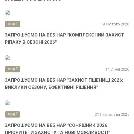
19 Лютого 2026
ПОДІЇ
ЗАПРОШУЄМО НА ВЕБІНАР "КОМПЛЕКСНИЙ ЗАХИСТ
РІПАКУ В СЕЗОНІ 2026"
14 Січня 2026
ПОДІЇ
ЗАПРОШУЄМО НА ВЕБІНАР "ЗАХИСТ ПШЕНИЦІ 2026:
ВИКЛИКИ СЕЗОНУ, ЕФЕКТИВНІ РІШЕННЯ"
21 Листопада 2025
ПОДІЇ
ЗАПРОШУЄМО НА ВЕБІНАР "СОНЯШНИК 2026:
ПРІОРИТЕТИ ЗАХИСТУ ТА НОВІ МОЖЛИВОСТІ"