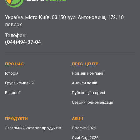
Україна, місто Київ, 03150 вул. Антоновича, 172, 10
поверх
Телефон:
(044)
494-37-04
ПРО НАС
ПРЕС-ЦЕНТР
Історія
Новини компанії
Група компаній
Анонси подій
Вакансії
Публікації в пресі
Сезонні рекомендації
ПРОДУКТИ
АКЦІЇ
Загальний каталог продуктів
Профіт-2026
Сумі-Сад-2026