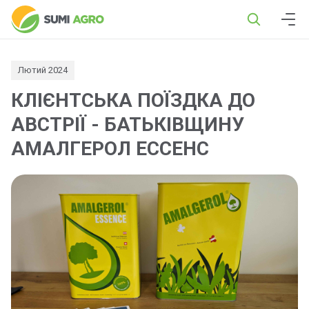
Лютий 2024
КЛІЄНТСЬКА ПОЇЗДКА ДО
АВСТРІЇ - БАТЬКІВЩИНУ
АМАЛГЕРОЛ ЕССЕНС