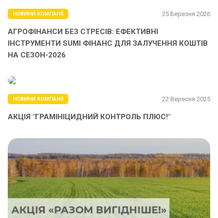
25 Березня 2026
НОВИНИ КОМПАНІЇ
АГРОФІНАНСИ БЕЗ СТРЕСІВ: ЕФЕКТИВНІ
ІНСТРУМЕНТИ SUMI ФІНАНС ДЛЯ ЗАЛУЧЕННЯ КОШТІВ
НА СЕЗОН-2026
22 Вересня 2025
НОВИНИ КОМПАНІЇ
АКЦІЯ "ГРАМІНІЦИДНИЙ КОНТРОЛЬ ПЛЮС!"