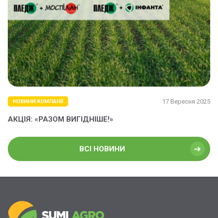
17 Вересня 2025
НОВИНИ КОМПАНІЇ
АКЦІЯ: «РАЗОМ ВИГІДНІШЕ!»
ВСІ НОВИНИ