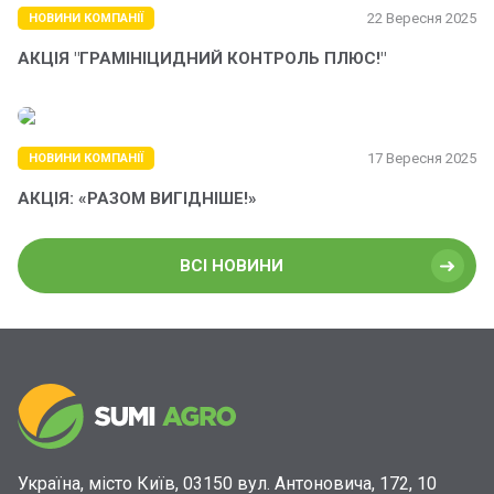
22 Вересня 2025
НОВИНИ КОМПАНІЇ
АКЦІЯ "ГРАМІНІЦИДНИЙ КОНТРОЛЬ ПЛЮС!"
17 Вересня 2025
НОВИНИ КОМПАНІЇ
АКЦІЯ: «РАЗОМ ВИГІДНІШЕ!»
ВСІ НОВИНИ
Україна, місто Київ, 03150 вул. Антоновича, 172, 10