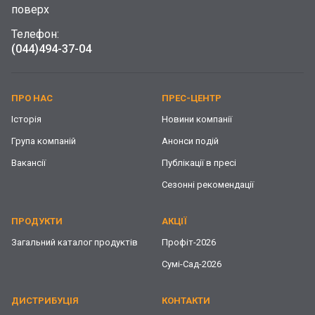
поверх
Телефон:
(044)
494-37-04
ПРО НАС
ПРЕС-ЦЕНТР
Історія
Новини компанії
Група компаній
Анонси подій
Вакансії
Публікації в пресі
Сезонні рекомендації
ПРОДУКТИ
АКЦІЇ
Загальний каталог продуктів
Профіт-2026
Сумі-Сад-2026
ДИСТРИБУЦІЯ
КОНТАКТИ