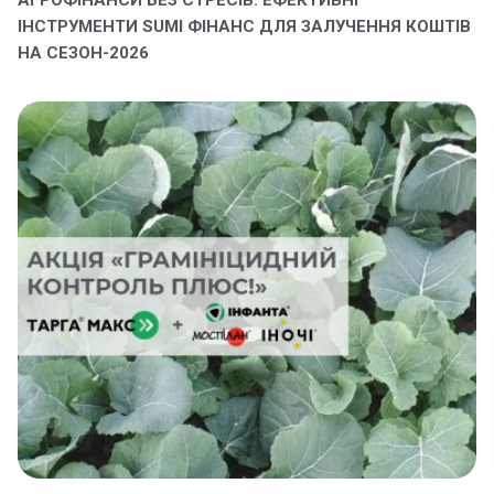
АГРОФІНАНСИ БЕЗ СТРЕСІВ: ЕФЕКТИВНІ
ІНСТРУМЕНТИ SUMI ФІНАНС ДЛЯ ЗАЛУЧЕННЯ КОШТІВ
НА СЕЗОН-2026