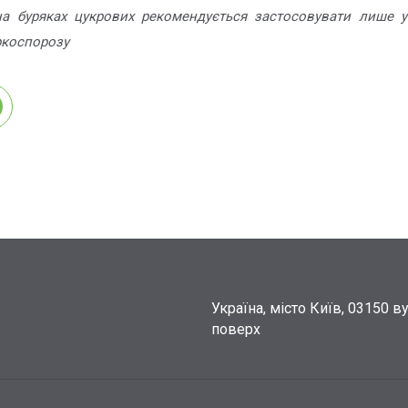
 буряках цукрових рекомендується застосовувати лише у
ркоспорозу
Україна, місто Київ, 03150 в
поверх