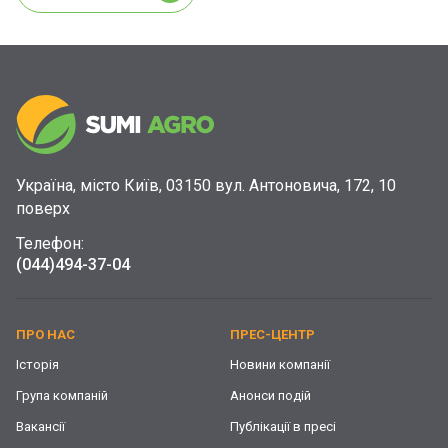
Україна, місто Київ, 03150 вул. Антоновича, 172, 10
поверх
Телефон:
(044)
494-37-04
ПРО НАС
ПРЕС-ЦЕНТР
Історія
Новини компанії
Група компаній
Анонси подій
Вакансії
Публікації в пресі