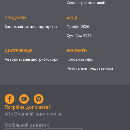
Сезонні рекомендації
ПРОДУКТИ
АКЦІЇ
Загальний каталог продуктів
Профіт-2026
Сумі-Сад-2026
ДИСТРИБУЦІЯ
КОНТАКТИ
Авторизовані дистриб'ютори
Головний офіс
Регіональні представники
Потрібна допомога?
info@summit-agro.com.ua
Мобільний додаток