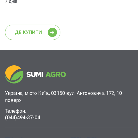
7 днів.
ДЕ КУПИТИ
Україна, місто Київ, 03150 вул. Антоновича, 172, 10
поверх
Телефон:
(044)
494-37-04