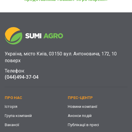
Україна, місто Київ, 03150 вул. Антоновича, 172, 10
поверх
Телефон:
(044)
494-37-04
ПРО НАС
ПРЕС-ЦЕНТР
Історія
Новини компанії
Група компаній
Анонси подій
Вакансії
Публікації в пресі