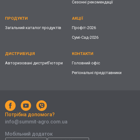
Сезонні рекомендації
ПРОДУКТИ
АКЦІЇ
Загальний каталог продуктів
Профіт-2026
Сумі-Сад-2026
ДИСТРИБУЦІЯ
КОНТАКТИ
Авторизовані дистриб'ютори
Головний офіс
Регіональні представники
Потрібна допомога?
info@summit-agro.com.ua
Мобільний додаток