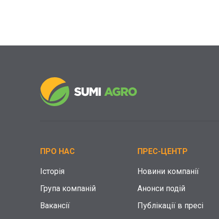
ПРО НАС
ПРЕС-ЦЕНТР
Історія
Новини компанії
Група компаній
Анонси подій
Вакансії
Публікації в пресі