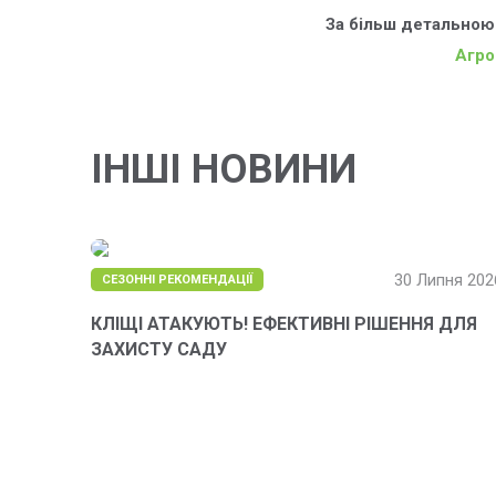
За більш детальною
Агро
ІНШІ НОВИНИ
30 Липня 202
СЕЗОННІ РЕКОМЕНДАЦІЇ
КЛІЩІ АТАКУЮТЬ! ЕФЕКТИВНІ РІШЕННЯ ДЛЯ
ЗАХИСТУ САДУ