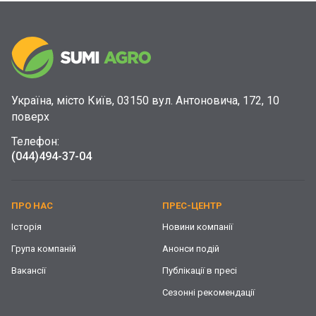
Україна, місто Київ, 03150 вул. Антоновича, 172, 10
поверх
Телефон:
(044)
494-37-04
ПРО НАС
ПРЕС-ЦЕНТР
Історія
Новини компанії
Група компаній
Анонси подій
Вакансії
Публікації в пресі
Сезонні рекомендації