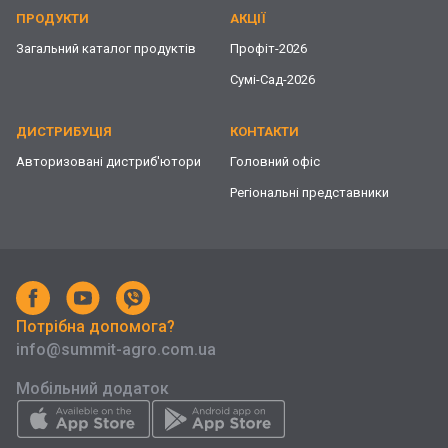
ПРОДУКТИ
АКЦІЇ
Загальний каталог продуктів
Профіт-2026
Сумі-Сад-2026
ДИСТРИБУЦІЯ
КОНТАКТИ
Авторизовані дистриб'ютори
Головний офіс
Регіональні представники
Потрібна допомога?
info@summit-agro.com.ua
Мобільний додаток