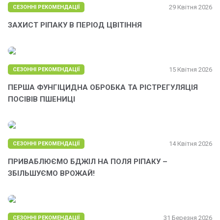
29 Квітня 2026
СЕЗОННІ РЕКОМЕНДАЦІЇ
ЗАХИСТ РІПАКУ В ПЕРІОД ЦВІТІННЯ
15 Квітня 2026
СЕЗОННІ РЕКОМЕНДАЦІЇ
ПЕРША ФУНГІЦИДНА ОБРОБКА ТА РІСТРЕГУЛЯЦІЯ
ПОСІВІВ ПШЕНИЦІ
14 Квітня 2026
СЕЗОННІ РЕКОМЕНДАЦІЇ
ПРИВАБЛЮЄМО БДЖІЛ НА ПОЛЯ РІПАКУ –
ЗБІЛЬШУЄМО ВРОЖАЙ!
31 Березня 2026
СЕЗОННІ РЕКОМЕНДАЦІЇ