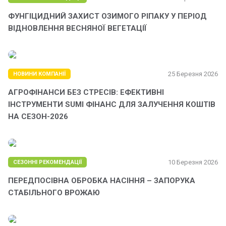
ФУНГІЦИДНИЙ ЗАХИСТ ОЗИМОГО РІПАКУ У ПЕРІОД
ВІДНОВЛЕННЯ ВЕСНЯНОЇ ВЕГЕТАЦІЇ
25 Березня 2026
НОВИНИ КОМПАНІЇ
АГРОФІНАНСИ БЕЗ СТРЕСІВ: ЕФЕКТИВНІ
ІНСТРУМЕНТИ SUMI ФІНАНС ДЛЯ ЗАЛУЧЕННЯ КОШТІВ
НА СЕЗОН-2026
10 Березня 2026
СЕЗОННІ РЕКОМЕНДАЦІЇ
ПЕРЕДПОСІВНА ОБРОБКА НАСІННЯ – ЗАПОРУКА
СТАБІЛЬНОГО ВРОЖАЮ