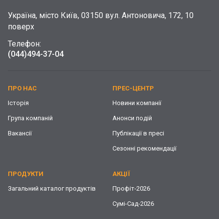
Україна, місто Київ, 03150 вул. Антоновича, 172, 10
поверх
Телефон:
(044)
494-37-04
ПРО НАС
ПРЕС-ЦЕНТР
Історія
Новини компанії
Група компаній
Анонси подій
Вакансії
Публікації в пресі
Сезонні рекомендації
ПРОДУКТИ
АКЦІЇ
Загальний каталог продуктів
Профіт-2026
Сумі-Сад-2026