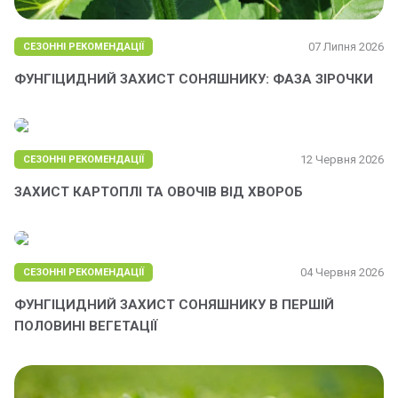
07 Липня 2026
СЕЗОННІ РЕКОМЕНДАЦІЇ
ФУНГІЦИДНИЙ ЗАХИСТ СОНЯШНИКУ: ФАЗА ЗІРОЧКИ
12 Червня 2026
СЕЗОННІ РЕКОМЕНДАЦІЇ
ЗАХИСТ КАРТОПЛІ ТА ОВОЧІВ ВІД ХВОРОБ
04 Червня 2026
СЕЗОННІ РЕКОМЕНДАЦІЇ
ФУНГІЦИДНИЙ ЗАХИСТ СОНЯШНИКУ В ПЕРШІЙ
ПОЛОВИНІ ВЕГЕТАЦІЇ