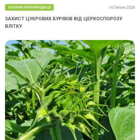
14 Липня 2026
СЕЗОННІ РЕКОМЕНДАЦІЇ
ЗАХИСТ ЦУКРОВИХ БУРЯКІВ ВІД ЦЕРКОСПОРОЗУ
ВЛІТКУ