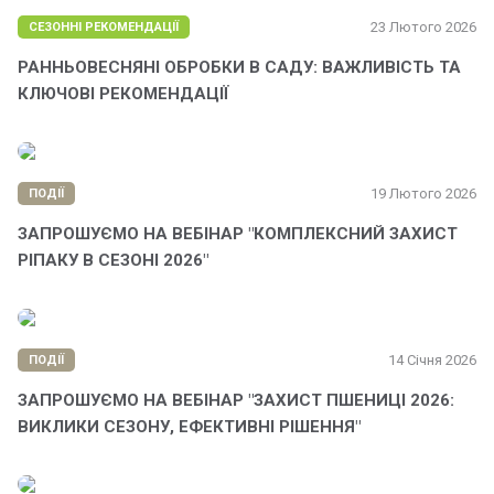
23 Лютого 2026
СЕЗОННІ РЕКОМЕНДАЦІЇ
РАННЬОВЕСНЯНІ ОБРОБКИ В САДУ: ВАЖЛИВІСТЬ ТА
КЛЮЧОВІ РЕКОМЕНДАЦІЇ
19 Лютого 2026
ПОДІЇ
ЗАПРОШУЄМО НА ВЕБІНАР "КОМПЛЕКСНИЙ ЗАХИСТ
РІПАКУ В СЕЗОНІ 2026"
14 Січня 2026
ПОДІЇ
ЗАПРОШУЄМО НА ВЕБІНАР "ЗАХИСТ ПШЕНИЦІ 2026:
ВИКЛИКИ СЕЗОНУ, ЕФЕКТИВНІ РІШЕННЯ"