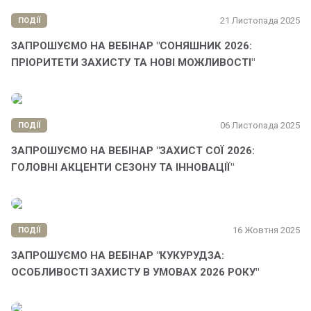
21 Листопада 2025
ПОДІЇ
ЗАПРОШУЄМО НА ВЕБІНАР "СОНЯШНИК 2026:
ПРІОРИТЕТИ ЗАХИСТУ ТА НОВІ МОЖЛИВОСТІ"
06 Листопада 2025
ПОДІЇ
ЗАПРОШУЄМО НА ВЕБІНАР "ЗАХИСТ СОЇ 2026:
ГОЛОВНІ АКЦЕНТИ СЕЗОНУ ТА ІННОВАЦІЇ"
16 Жовтня 2025
ПОДІЇ
ЗАПРОШУЄМО НА ВЕБІНАР "КУКУРУДЗА:
ОСОБЛИВОСТІ ЗАХИСТУ В УМОВАХ 2026 РОКУ"