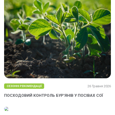
26 Травня 2026
СЕЗОННІ РЕКОМЕНДАЦІЇ
ПОСХОДОВИЙ КОНТРОЛЬ БУР’ЯНІВ У ПОСІВАХ СОЇ