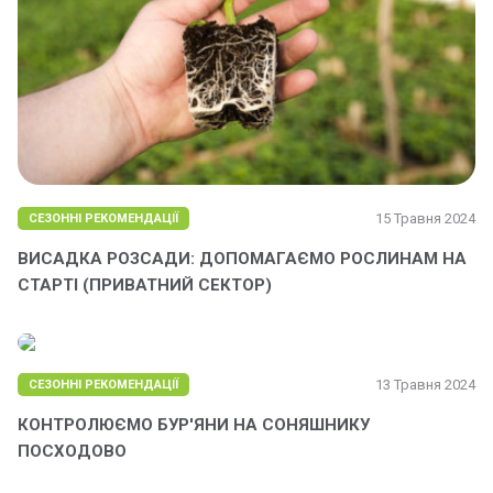
15 Травня 2024
СЕЗОННІ РЕКОМЕНДАЦІЇ
ВИСАДКА РОЗСАДИ: ДОПОМАГАЄМО РОСЛИНАМ НА
СТАРТІ (ПРИВАТНИЙ СЕКТОР)
13 Травня 2024
СЕЗОННІ РЕКОМЕНДАЦІЇ
КОНТРОЛЮЄМО БУР'ЯНИ НА СОНЯШНИКУ
ПОСХОДОВО