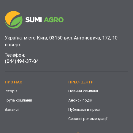
Україна, місто Київ, 03150 вул. Антоновича, 172, 10
поверх
Телефон:
(044)
494-37-04
ПРО НАС
ПРЕС-ЦЕНТР
Історія
Новини компанії
Група компаній
Анонси подій
Вакансії
Публікації в пресі
Сезонні рекомендації