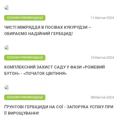
11 Квітня 2024
СЕЗОННІ РЕКОМЕНДАЦІЇ
ЧИСТІ МІЖРЯДДЯ В ПОСІВАХ КУКУРУДЗИ –
ОБИРАЄМО НАДІЙНИЙ ГЕРБІЦИД!
10 Квітня 2024
СЕЗОННІ РЕКОМЕНДАЦІЇ
КОМПЛЕКСНИЙ ЗАХИСТ САДУ У ФАЗИ «РОЖЕВИЙ
БУТОН» - «ПОЧАТОК ЦВІТІННЯ»
08 Квітня 2024
СЕЗОННІ РЕКОМЕНДАЦІЇ
ҐРУНТОВІ ГЕРБІЦИДИ НА СОЇ - ЗАПОРУКА УСПІХУ ПРИ
ЇЇ ВИРОЩУВАННІ!