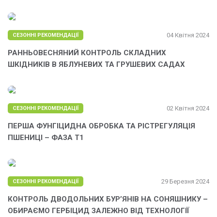
04 Квітня 2024
СЕЗОННІ РЕКОМЕНДАЦІЇ
РАННЬОВЕСНЯНИЙ КОНТРОЛЬ СКЛАДНИХ
ШКІДНИКІВ В ЯБЛУНЕВИХ ТА ГРУШЕВИХ САДАХ
02 Квітня 2024
СЕЗОННІ РЕКОМЕНДАЦІЇ
ПЕРША ФУНГІЦИДНА ОБРОБКА ТА РІСТРЕГУЛЯЦІЯ
ПШЕНИЦІ – ФАЗА Т1
29 Березня 2024
СЕЗОННІ РЕКОМЕНДАЦІЇ
КОНТРОЛЬ ДВОДОЛЬНИХ БУР’ЯНІВ НА СОНЯШНИКУ –
ОБИРАЄМО ГЕРБІЦИД ЗАЛЕЖНО ВІД ТЕХНОЛОГІЇ