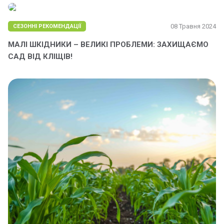
08 Травня 2024
СЕЗОННІ РЕКОМЕНДАЦІЇ
МАЛІ ШКІДНИКИ – ВЕЛИКІ ПРОБЛЕМИ: ЗАХИЩАЄМО
САД ВІД КЛІЩІВ!