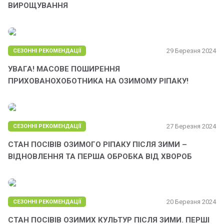
ВИРОЩУВАННЯ
29 Березня 2024
СЕЗОННІ РЕКОМЕНДАЦІЇ
УВАГА! МАСОВЕ ПОШИРЕННЯ
ПРИХОВАНОХОБОТНИКА НА ОЗИМОМУ РІПАКУ!
27 Березня 2024
СЕЗОННІ РЕКОМЕНДАЦІЇ
СТАН ПОСІВІВ ОЗИМОГО РІПАКУ ПІСЛЯ ЗИМИ –
ВІДНОВЛЕННЯ ТА ПЕРША ОБРОБКА ВІД ХВОРОБ
20 Березня 2024
СЕЗОННІ РЕКОМЕНДАЦІЇ
СТАН ПОСІВІВ ОЗИМИХ КУЛЬТУР ПІСЛЯ ЗИМИ. ПЕРШІ