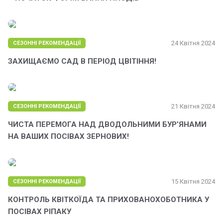
24 Квітня 2024
СЕЗОННІ РЕКОМЕНДАЦІЇ
ЗАХИЩАЄМО САД В ПЕРІОД ЦВІТІННЯ!
21 Квітня 2024
СЕЗОННІ РЕКОМЕНДАЦІЇ
ЧИСТА ПЕРЕМОГА НАД ДВОДОЛЬНИМИ БУР’ЯНАМИ
НА ВАШИХ ПОСІВАХ ЗЕРНОВИХ!
15 Квітня 2024
СЕЗОННІ РЕКОМЕНДАЦІЇ
КОНТРОЛЬ КВІТКОЇДА ТА ПРИХОВАНОХОБОТНИКА У
ПОСІВАХ РІПАКУ